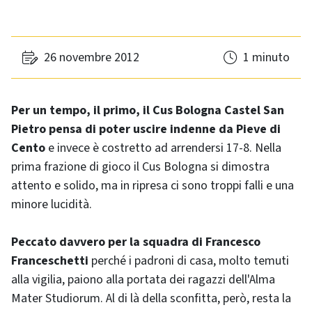
26 novembre 2012
1 minuto
Per un tempo, il primo, il Cus Bologna Castel San
Pietro pensa di poter uscire indenne da Pieve di
Cento
e invece è costretto ad arrendersi 17-8. Nella
prima frazione di gioco il Cus Bologna si dimostra
attento e solido, ma in ripresa ci sono troppi falli e una
minore lucidità.
Peccato davvero per la squadra di Francesco
Franceschetti
perché i padroni di casa, molto temuti
alla vigilia, paiono alla portata dei ragazzi dell'Alma
Mater Studiorum. Al di là della sconfitta, però, resta la