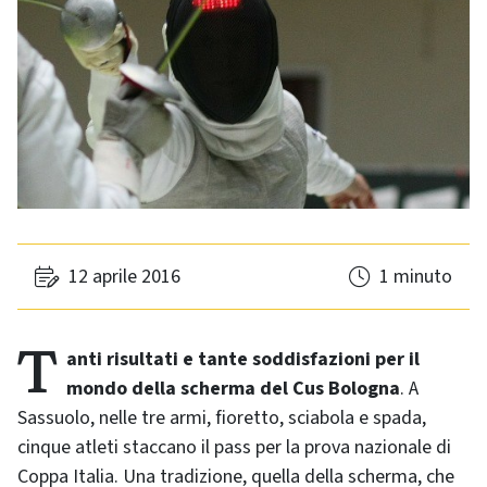
12 aprile 2016
1 minuto
Tanti risultati e tante soddisfazioni per il
mondo della scherma del Cus Bologna
. A
Sassuolo, nelle tre armi, fioretto, sciabola e spada,
cinque atleti staccano il pass per la prova nazionale di
Coppa Italia. Una tradizione, quella della scherma, che