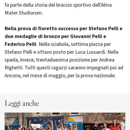
fa parte della storia del braccio sportivo dell’Alma
Mater Studiorum.
Nella prova di fioretto successo per Stefano Pelli e
due medaglie di bronzo per Giovanni Pelli e
Federico Pelli
. Nella sciabola, settima piazza per
Stefano Pelli e ottavo posto per Luca Lusuardi. Nella
spada, invece, trentaduesima posizione per Andrea
Righetti. Tutti questi ragazzi saranno impegnati poi ad
Ancona, nel mese di maggio, per la prova nazionale.
Leggi anche