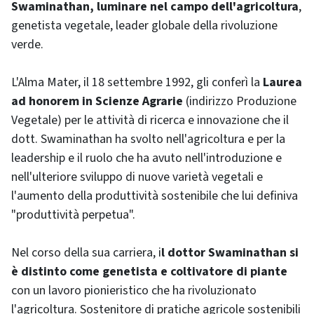
Swaminathan, luminare nel campo dell'agricoltura
,
genetista vegetale, leader globale della rivoluzione
verde.
L'Alma Mater, il 18 settembre 1992, gli conferì la
Laurea
ad honorem in Scienze Agrarie
(indirizzo Produzione
Vegetale) per le attività di ricerca e innovazione che il
dott. Swaminathan ha svolto nell'agricoltura e per la
leadership e il ruolo che ha avuto nell'introduzione e
nell'ulteriore sviluppo di nuove varietà vegetali e
l'aumento della produttività sostenibile che lui definiva
"produttività perpetua".
Nel corso della sua carriera, i
l dottor Swaminathan si
è distinto come genetista e coltivatore di piante
con un lavoro pionieristico che ha rivoluzionato
l'agricoltura. Sostenitore di pratiche agricole sostenibili