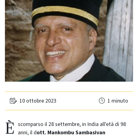
10 ottobre 2023
1 minuto
È scomparso il 28 settembre, in India all'età di 98
anni, il d
ott. Mankombu Sambasivan