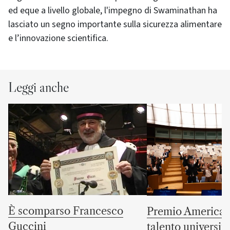
ed eque a livello globale, l'impegno di Swaminathan ha
lasciato un segno importante sulla sicurezza alimentare
e l’innovazione scientifica.
Leggi anche
È scomparso Francesco
Premio America G
Guccini
talento universit