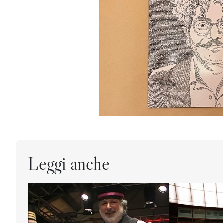
Leggi anche