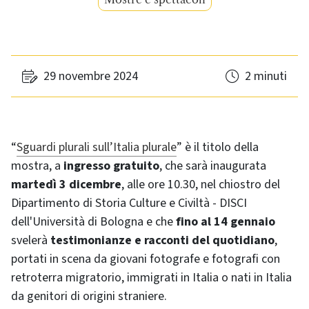
29 novembre 2024
2 minuti
“
Sguardi plurali sull’Italia plurale
” è il titolo della
mostra, a
ingresso gratuito
, che sarà inaugurata
martedì 3 dicembre
, alle ore 10.30, nel chiostro del
Dipartimento di Storia Culture e Civiltà - DISCI
dell'Università di Bologna e che
fino al 14 gennaio
svelerà
testimonianze e racconti del quotidiano
,
portati in scena da giovani fotografe e fotografi con
retroterra migratorio, immigrati in Italia o nati in Italia
da genitori di origini straniere.