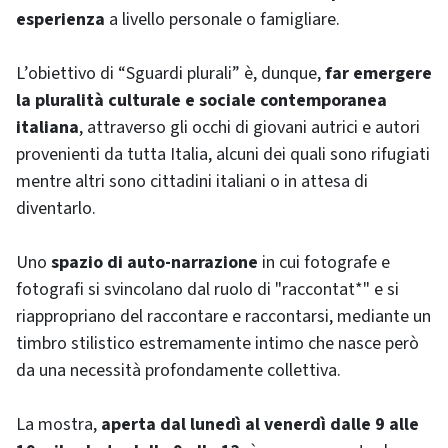
esperienza
a livello personale o famigliare.
L’obiettivo di “Sguardi plurali” è, dunque,
far emergere
la pluralità culturale e sociale contemporanea
italiana
, attraverso gli occhi di giovani autrici e autori
provenienti da tutta Italia, alcuni dei quali sono rifugiati
mentre altri sono cittadini italiani o in attesa di
diventarlo.
Uno
spazio di auto-narrazione
in cui fotografe e
fotografi si svincolano dal ruolo di "raccontat*" e si
riappropriano del raccontare e raccontarsi, mediante un
timbro stilistico estremamente intimo che nasce però
da una necessità profondamente collettiva.
La mostra,
aperta dal lunedì al venerdì dalle 9 alle