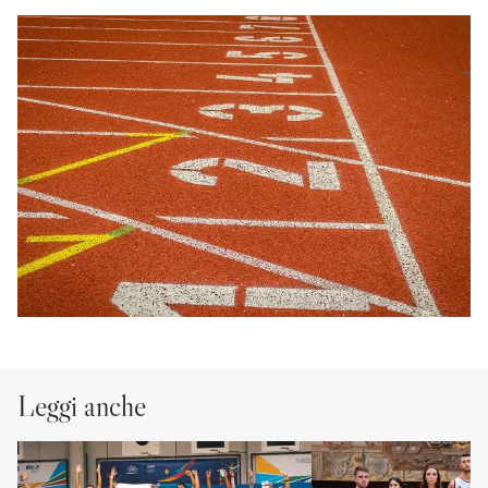
Leggi anche