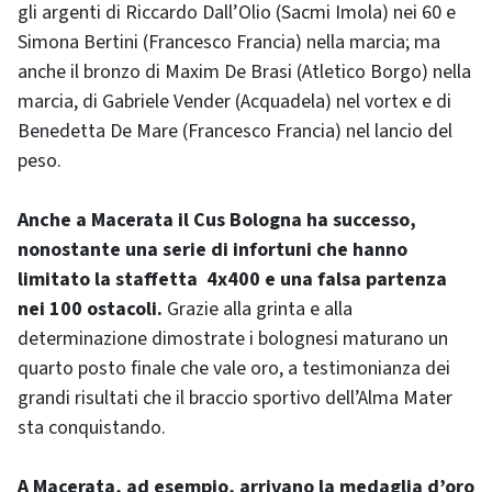
gli argenti di Riccardo Dall’Olio (Sacmi Imola) nei 60 e
Simona Bertini (Francesco Francia) nella marcia; ma
anche il bronzo di Maxim De Brasi (Atletico Borgo) nella
marcia, di Gabriele Vender (Acquadela) nel vortex e di
Benedetta De Mare (Francesco Francia) nel lancio del
peso.
Anche a Macerata il Cus Bologna ha successo,
nonostante una serie di infortuni che hanno
limitato la staffetta 4x400 e una falsa partenza
nei 100 ostacoli.
Grazie alla grinta e alla
determinazione dimostrate i bolognesi maturano un
quarto posto finale che vale oro, a testimonianza dei
grandi risultati che il braccio sportivo dell’Alma Mater
sta conquistando.
A Macerata, ad esempio, arrivano la medaglia d’oro