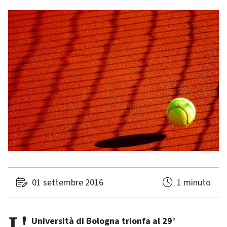
01 settembre 2016
1 minuto