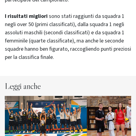
I risultati migliori
sono stati raggiunti da squadra 1
negli over 50 (primi classificati), dalla squadra 1 negli
assoluti maschili (secondi classificati) e da squadra 1
femminile (quarte classificate), ma anche le seconde
squadre hanno ben figurato, raccogliendo punti preziosi
per la classifica finale.
Leggi anche