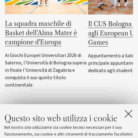
La squadra maschile di
Il CUS Bologna to
Basket dell'Alma Mater è
agli European Uni
campione d'Europa
Games
Ai Giochi Europei Universitari 2026 di
Appuntamento a Salerno
Salerno, l'Università di Bologna supera
principale appuntamen
in finale l'Università di Zagabria e
dedicato agli studenti-a
conquista il suo quinto titolo
continentale
Questo sito web utilizza i cookie
Nel nostro sito utilizziamo sia cookie tecnici necessari per il suo
funzionamento, sia cookie e altri strumenti di tracciamento facoltativi