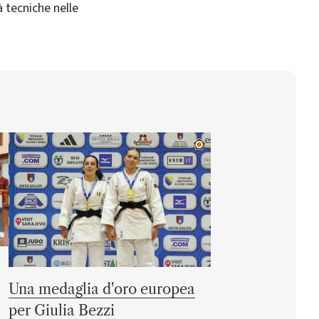
 tecniche nelle
Una medaglia d'oro europea
per Giulia Bezzi