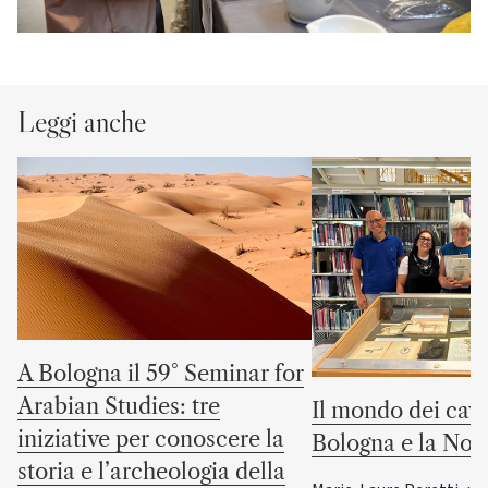
Leggi anche
A Bologna il 59° Seminar for
Arabian Studies: tre
Il mondo dei cava
iniziative per conoscere la
Bologna e la No
storia e l’archeologia della