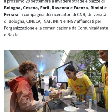
il prossimo 29 settembre a invadere strade e piazze di
Bologna, Cesena, Forlì, Ravenna e Faenza, Rimini e
Ferrara
in compagnia dei ricercatori di CNR, Università
di Bologna, CINECA, INAF, INFN e INGV affiancati per
l’organizzazione e la comunicazione da ComunicaMente
e Naxta.