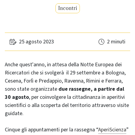
Incontri
25 agosto 2023
2 minuti
Anche quest'anno, in attesa della Notte Europea dei
Ricercatori che si svolgerà il 29 settembre a Bologna,
Cesena, Forlì e Predappio, Ravenna, Rimini e Ferrara,
sono state organizzate
due rassegne, a partire dal
30 agosto
, per coinvolgere la cittadinanza in aperitivi
scientifici o alla scoperta del territorio attraverso visite
guidate.
Cinque gli appuntamenti per la rassegna “
AperiScienza
”