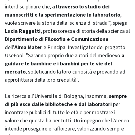
interdisciplinare che,
attraverso lo studio dei
manoscritti e la sperimentazione in laboratorio
,
vuole scrivere la storia della 'scienza di strada'", spiega
Lucia Raggetti
, professoressa di storia della scienza al
Dipartimento di Filosofia e Comunicazione
dell’
Alma Mater
e Principal Investigator del progetto
UseFool. "Saranno proprio due autori del medioevo
a
guidare le bambine e i bambini per le vie del
mercato
, solleticando la loro curiosità e provando ad
approfittarsi della loro credulità".
La ricerca all’Università di Bologna, insomma,
sempre
di più esce dalle biblioteche e dai laboratori
per
incontrare pubblici di tutte le età e per mostrare il
valore che questa ha per tutti. Un impegno che l’Ateneo
intende proseguire e rafforzare, valorizzando sempre