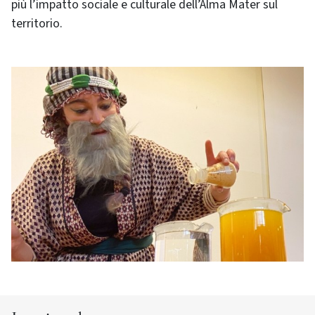
più l’impatto sociale e culturale dell’Alma Mater sul
territorio.