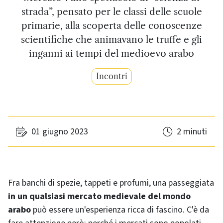
strada”, pensato per le classi delle scuole
primarie, alla scoperta delle conoscenze
scientifiche che animavano le truffe e gli
inganni ai tempi del medioevo arabo
Incontri
01 giugno 2023
2 minuti
Fra banchi di spezie, tappeti e profumi, una passeggiata
in un qualsiasi mercato medievale del mondo
arabo
può essere un'esperienza ricca di fascino. C'è da