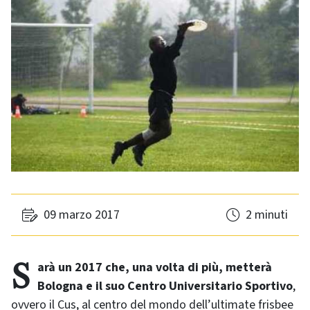
09 marzo 2017
2 minuti
Sarà un 2017 che, una volta di più, metterà
Bologna e il suo Centro Universitario Sportivo
,
ovvero il Cus, al centro del mondo dell’ultimate frisbee