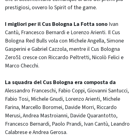
prestigiosi, ovvero lo Spirit of the game.
I migliori per il Cus Bologna La Fotta sono
Ivan
Cantù, Francesco Bernardi e Lorenzo Arienti. Il Cus
Bologna Red Bulls vola con Michele Angella, Simone
Gasperini e Gabriel Cazzola, mentre il Cus Bologna
Zero51 cresce con Riccardo Peltretti, Nicolò Felici e
Marco Checchi.
La squadra del Cus Bologna era composta da
Alessandro Franceschi, Fabio Coppi, Giovanni Santucci,
Fabio Tosi, Michele Gnudi, Lorenzo Arienti, Michele
Farina, Marcello Boromei, Davide Morri, Riccardo
Merusi, Andrea Mastroianni, Davide Quarantotto,
Francesco Bernardi, Paolo Prandi, Ivan Cantù, Leandro
Calabrese e Andrea Gerosa.