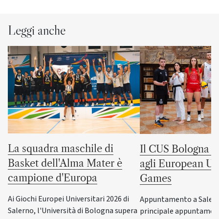
Leggi anche
La squadra maschile di
Il CUS Bologna to
Basket dell'Alma Mater è
agli European Uni
campione d'Europa
Games
Ai Giochi Europei Universitari 2026 di
Appuntamento a Salerno
Salerno, l'Università di Bologna supera
principale appuntamen