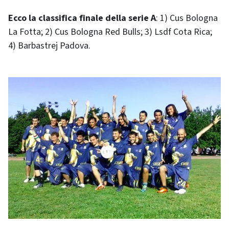
Ecco la classifica finale della serie A
: 1) Cus Bologna
La Fotta; 2) Cus Bologna Red Bulls; 3) Lsdf Cota Rica;
4) Barbastrej Padova.