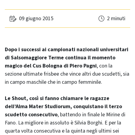
09 giugno 2015
2 minuti
Dopo i successi ai campionati nazionali universitari
di Salsomaggiore Terme continua il momento
magico del Cus Bologna di Piero Pagni
, con la
sezione ultimate frisbee che vince altri due scudetti, sia
in campo maschile che in campo femminile.
Le Shout, così si fanno chiamare le ragazze
dell’Alma Mater Studiorum, conquistano il terzo
scudetto consecutivo
, battendo in finale le Mirine di
Fano. La migliore in assoluto è Silvia Borghi. E per la
quarta volta consecutiva e la quinta negli ultimi sei