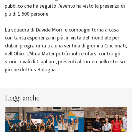
pubblico che ha seguito l’evento ha visto la presenza di
più di 1.500 persone.
La squadra di Davide Morri e compagni torna a casa
con tanta esperienza in più, in vista del mondiale per
club in programma tra una ventina di giorni a Cincinnati,
nell'Ohio. L’Alma Mater potrà inoltre rifarsi contro gli
storici rivali di Clapham, presenti al torneo nello stesso
girone del Cus Bologna.
Leggi anche