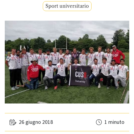
Sport universitario
26 giugno 2018
1 minuto