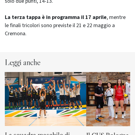
solo due punti, 14-13.
La terza tappa è in programma il 17 aprile
, mentre
le finali tricolori sono previste il 21 e 22 maggio a
Cremona.
Leggi anche