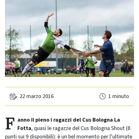
22 marzo 2016
1 minuto
Fanno il pieno i ragazzi del Cus Bologna La
Fotta
, quasi le ragazze del Cus Bologna Shout (8
punti sui 9 disponibili): è un bel momento per l’ultimate