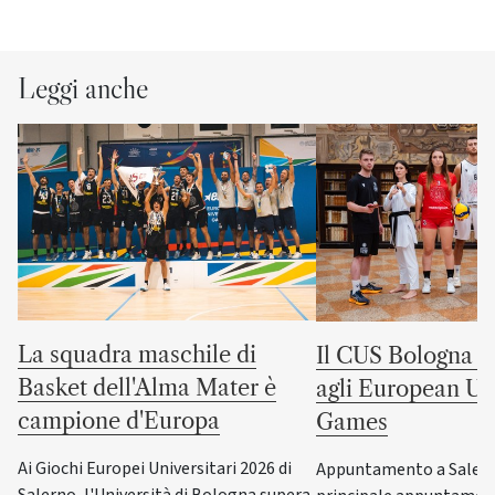
Leggi anche
La squadra maschile di
Il CUS Bologna to
Basket dell'Alma Mater è
agli European Uni
campione d'Europa
Games
Ai Giochi Europei Universitari 2026 di
Appuntamento a Salerno