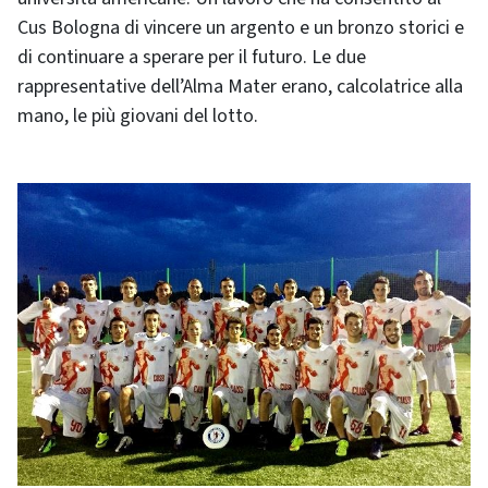
Cus Bologna di vincere un argento e un bronzo storici e
di continuare a sperare per il futuro. Le due
rappresentative dell’Alma Mater erano, calcolatrice alla
mano, le più giovani del lotto.