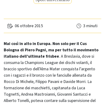
06 ottobre 2015
3 minuti
Mai così in alto in Europa. Non solo per il Cus
Bologna di Piero Pagni, ma per tutto il movimento
italiano dell’ultimate frisbee
. A Breslavia, dove si
consuma la Champions League dei dischi volanti, il
braccio sportivo dell’Alma Mater conquista l’argento
con i ragazzi e il bronzo con le fanciulle allenata da
Rocco Di Michele, Filippo Pavani e Davide Morri. La
formazione dei maschietti, capitanata da Luca
Tognetti, Andrea Mastroianni, Giovanni Santucci e
Alberto Tonelli, poteva contare sulla supervisione del