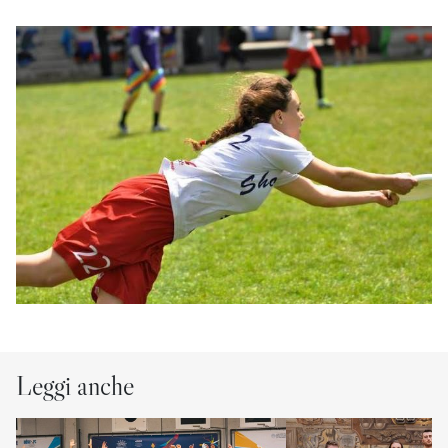
Leggi anche