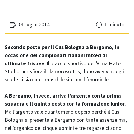
01 luglio 2014
1 minuto
Secondo posto per il Cus Bologna a Bergamo, in
occasione dei campionati italiani mixed di
ultimate frisbee
. Il braccio sportivo dell’Alma Mater
Studiorum sfiora il clamoroso tris, dopo aver vinto gli
scudetti sia con il maschile sia con il femminile.
A Bergamo, invece, arriva l’argento con la prima
squadra e il quinto posto con la formazione junior
.
Ma l’argento vale quantomeno doppio perché il Cus
Bologna si presenta a Bergamo con tante assenze ma,
nell’organico dei cinque uomini e tre ragazze ci sono