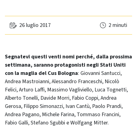
26 luglio 2017
2 minuti
Segnatevi questi venti nomi perché, dalla prossima
settimana, saranno protagonisti negli Stati Uniti
con la maglia del Cus Bologna
: Giovanni Santucci,
Andrea Mastroianni, Alessandro Franceschi, Nicolò
Felici, Arturo Laffi, Massimo Vagliviello, Luca Tognetti,
Alberto Tonelli, Davide Morri, Fabio Coppi, Andrea
Gerosa, Filippo Simonazzi, Ivan Cantù, Paolo Prandi,
Andrea Pagano, Michele Farina, Tommaso Francini,
Fabio Galli, Stefano Sgubbi e Wolfgang Mitter.