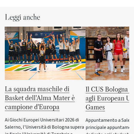
Leggi anche
La squadra maschile di
Il CUS Bologna to
Basket dell'Alma Mater è
agli European Uni
campione d'Europa
Games
Ai Giochi Europei Universitari 2026 di
Appuntamento a Salerno
Salerno, l'Università di Bologna supera
principale appuntamen