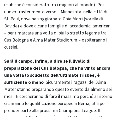
(club che è considerato tra i migliori al mondo). Poi
nuovo trasferimento verso il Minnesota, nella città di
St. Paul, dove ha soggiornato Gaia Morri (sorella di
Davide) e dove alcune famiglie di accademici americani
– per rimarcare una volta di più lo stretto legame tra
Cus Bologna e Alma Mater Studiorum – ospiteranno i
cussini.
Sarà il campo, infine, a dire se il livello di
preparazione del Cus Bologna, che ha vinto ancora
una volta lo scudetto dell’ultimate frisbee, è
sufficiente o meno
. Sicuramente i ragazzi dell’Alma
Mater stanno preparando questo evento da almeno sei
mesi. E cercheranno di fare il massimo perché al ritorno
ci saranno le qualificazione europee a Berna, utili per
prender parte alla prossima Champions League. Il