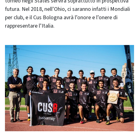
torneo negli States servirà soprattutto in prospettiva
futura. Nel 2018, nell’Ohio, ci saranno infatti i Mondiali
per club, e il Cus Bologna avrà l’onore e l’onere di
rappresentare l’Italia.