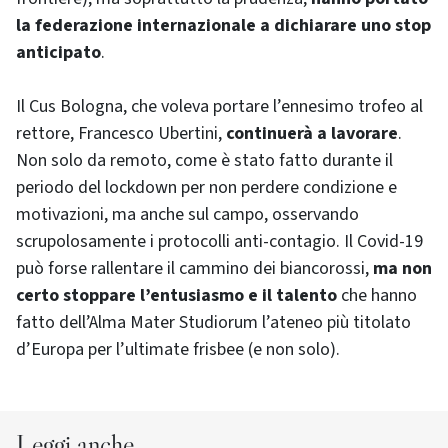
la federazione internazionale a dichiarare uno stop
anticipato
.
Il Cus Bologna, che voleva portare l’ennesimo trofeo al
rettore, Francesco Ubertini,
continuerà a lavorare
.
Non solo da remoto, come è stato fatto durante il
periodo del lockdown per non perdere condizione e
motivazioni, ma anche sul campo, osservando
scrupolosamente i protocolli anti-contagio. Il Covid-19
può forse rallentare il cammino dei biancorossi,
ma non
certo stoppare l’entusiasmo e il talento
che hanno
fatto dell’Alma Mater Studiorum l’ateneo più titolato
d’Europa per l’ultimate frisbee (e non solo).
Leggi anche