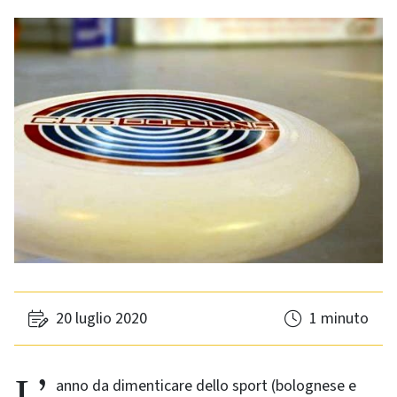
20 luglio 2020
1 minuto