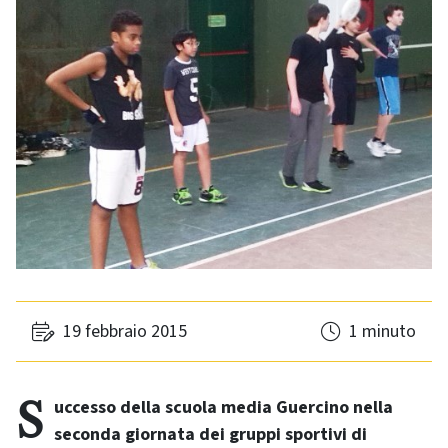
19 febbraio 2015
1 minuto
Successo della scuola media Guercino nella
seconda giornata dei gruppi sportivi di