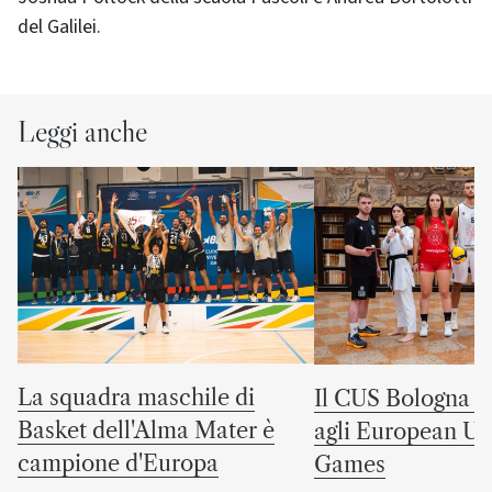
del Galilei.
Leggi anche
La squadra maschile di
Il CUS Bologna to
Basket dell'Alma Mater è
agli European Uni
campione d'Europa
Games