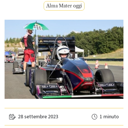
Alma Mater oggi
28 settembre 2023
1 minuto