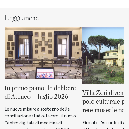
Leggi anche
In primo piano: le delibere
Villa Zeri divent
di Ateneo – luglio 2026
polo culturale pu
Le nuove misure a sostegno della
rete museale naz
conciliazione studio-lavoro, il nuovo
Firmato l’Accordo di va
Centro digitale di medicina di