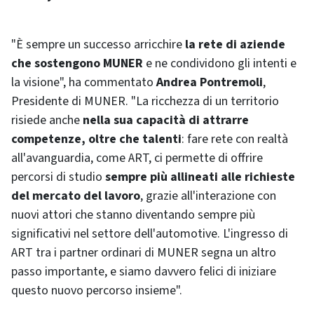
"È sempre un successo arricchire
la rete di aziende
che sostengono MUNER
e ne condividono gli intenti e
la visione", ha commentato
Andrea Pontremoli
,
Presidente di MUNER. "La ricchezza di un territorio
risiede anche
nella sua capacità di attrarre
competenze, oltre che talenti
: fare rete con realtà
all'avanguardia, come ART, ci permette di offrire
percorsi di studio
sempre più allineati alle richieste
del mercato del lavoro
, grazie all'interazione con
nuovi attori che stanno diventando sempre più
significativi nel settore dell'automotive. L'ingresso di
ART tra i partner ordinari di MUNER segna un altro
passo importante, e siamo davvero felici di iniziare
questo nuovo percorso insieme".