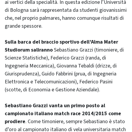
ai vertici della specialità. In questa edizione l’Università
di Bologna sarà rappresentata da studenti giovanissimi
che, nel proprio palmares, hanno comunque risultati di
grande spessore.
Sulla barca del braccio sportivo dell’Alma Mater
Studiorum saliranno
Sebastiano Grazzi (timoniere, di
Scienze Statistiche), Federico Grazzi (randa, di
Ingegneria Meccanica), Giovanna Tebaldi (drizze, di
Giurisprudenza), Guido Fabbrini (prua, di Ingegneria
Elettronica e Telecomunicazioni), Federico Pasini
(scotte, di Economia e Gestione Aziendale).
Sebastiano Grazzi vanta un primo posto al
campionato italiano match race 2014/2015 come
prodiere
. Come timoniere, sempre Sebastiano è stato
d’oro al campionato italiano di vela universitaria match