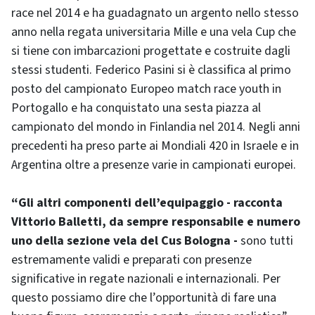
race nel 2014 e ha guadagnato un argento nello stesso
anno nella regata universitaria Mille e una vela Cup che
si tiene con imbarcazioni progettate e costruite dagli
stessi studenti. Federico Pasini si è classifica al primo
posto del campionato Europeo match race youth in
Portogallo e ha conquistato una sesta piazza al
campionato del mondo in Finlandia nel 2014. Negli anni
precedenti ha preso parte ai Mondiali 420 in Israele e in
Argentina oltre a presenze varie in campionati europei.
“Gli altri componenti dell’equipaggio - racconta
Vittorio Balletti, da sempre responsabile e numero
uno della sezione vela del Cus Bologna -
sono tutti
estremamente validi e preparati con presenze
significative in regate nazionali e internazionali. Per
questo possiamo dire che l’opportunità di fare una