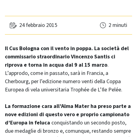
24 febbraio 2015
2 minuti
Il Cus Bologna con il vento in poppa. La società del
commissario straordinario Vincenzo Santis ci
riprova e torna in acqua dal 9 al 15 marzo
.
L’approdo, come in passato, sarà in Francia, a
Cherbourg, per l’edizione numero venti della Coppa
Europea di vela universitaria Trophée de L’Ile Pelée.
La formazione cara all’Alma Mater ha preso parte a
nove edizioni di questo vero e proprio campionato
d’Europa in feluca
conquistando un secondo posto,
due medaglie di bronzo e, comunque, restando sempre