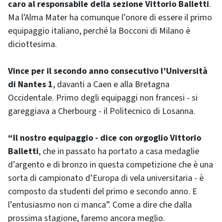
caro al responsabile della sezione Vittorio Balletti
.
Ma l’Alma Mater ha comunque l’onore di essere il primo
equipaggio italiano, perché la Bocconi di Milano è
diciottesima.
Vince per il secondo anno consecutivo l’Università
di Nantes 1
, davanti a Caen e alla Bretagna
Occidentale. Primo degli equipaggi non francesi - si
gareggiava a Cherbourg - il Politecnico di Losanna.
“Il nostro equipaggio - dice con orgoglio Vittorio
Balletti
, che in passato ha portato a casa medaglie
d’argento e di bronzo in questa competizione che è una
sorta di campionato d’Europa di vela universitaria - è
composto da studenti del primo e secondo anno. E
l’entusiasmo non ci manca”. Come a dire che dalla
prossima stagione, faremo ancora meglio.