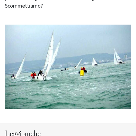
Scommettiamo?
Leggi anche