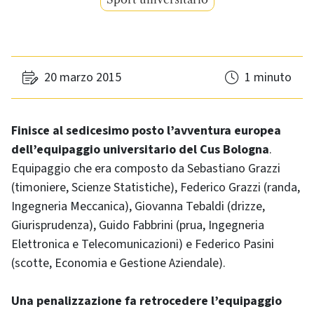
20 marzo 2015
1 minuto
Finisce al sedicesimo posto l’avventura europea
dell’equipaggio universitario del Cus Bologna
.
Equipaggio che era composto da Sebastiano Grazzi
(timoniere, Scienze Statistiche), Federico Grazzi (randa,
Ingegneria Meccanica), Giovanna Tebaldi (drizze,
Giurisprudenza), Guido Fabbrini (prua, Ingegneria
Elettronica e Telecomunicazioni) e Federico Pasini
(scotte, Economia e Gestione Aziendale).
Una penalizzazione fa retrocedere l’equipaggio