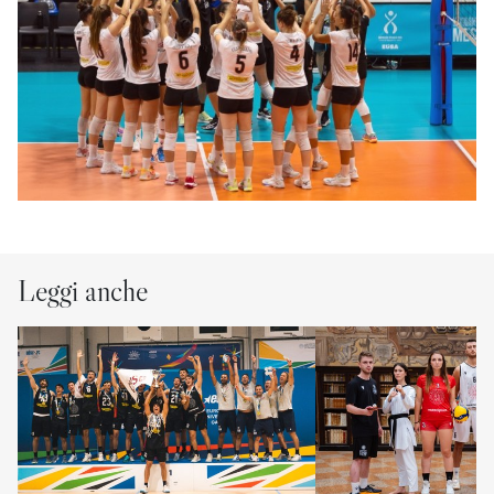
Leggi anche