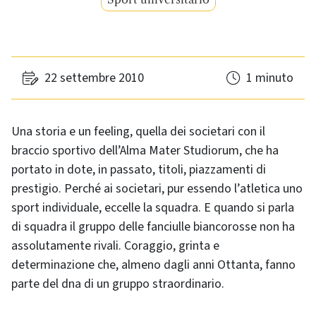
22 settembre 2010
1 minuto
Una storia e un feeling, quella dei societari con il
braccio sportivo dell’Alma Mater Studiorum, che ha
portato in dote, in passato, titoli, piazzamenti di
prestigio. Perché ai societari, pur essendo l’atletica uno
sport individuale, eccelle la squadra. E quando si parla
di squadra il gruppo delle fanciulle biancorosse non ha
assolutamente rivali. Coraggio, grinta e
determinazione che, almeno dagli anni Ottanta, fanno
parte del dna di un gruppo straordinario.