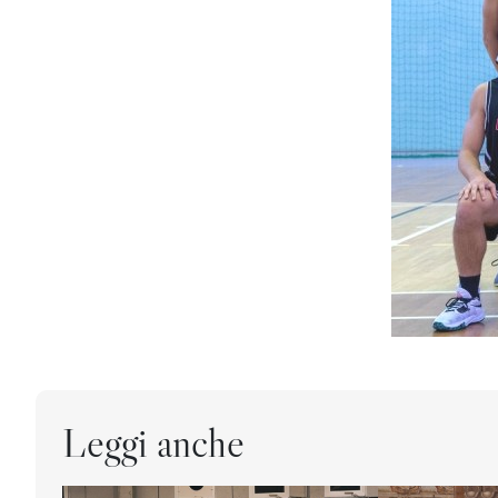
Leggi anche