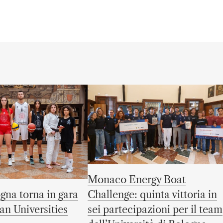
Monaco Energy Boat
gna torna in gara
Challenge: quinta vittoria in
an Universities
sei partecipazioni per il team