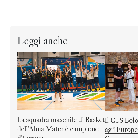
Leggi anche
La squadra maschile di Basket
Il CUS Bolo
dell'Alma Mater è campione
agli Europe