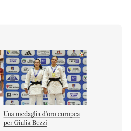
Una medaglia d'oro europea
per Giulia Bezzi