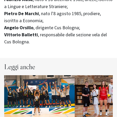
a Lingue e Letterature Straniere;
Pietro De Marchi
, nato l'8 agosto 1985, prodiere,
iscritto a Economia;
Angelo Orsillo
, dirigente Cus Bologna;
Vittorio Balletti
, responsabile delle sezione vela del
Cus Bologna.
Leggi anche