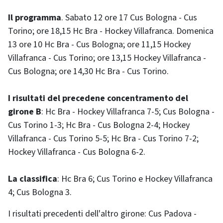
Il programma
. Sabato 12 ore 17 Cus Bologna - Cus
Torino; ore 18,15 Hc Bra - Hockey Villafranca. Domenica
13 ore 10 Hc Bra - Cus Bologna; ore 11,15 Hockey
Villafranca - Cus Torino; ore 13,15 Hockey Villafranca -
Cus Bologna; ore 14,30 Hc Bra - Cus Torino.
I risultati del precedene concentramento del
girone B
: Hc Bra - Hockey Villafranca 7-5; Cus Bologna -
Cus Torino 1-3; Hc Bra - Cus Bologna 2-4; Hockey
Villafranca - Cus Torino 5-5; Hc Bra - Cus Torino 7-2;
Hockey Villafranca - Cus Bologna 6-2.
La classifica
: Hc Bra 6; Cus Torino e Hockey Villafranca
4; Cus Bologna 3.
I risultati precedenti dell'altro girone: Cus Padova -