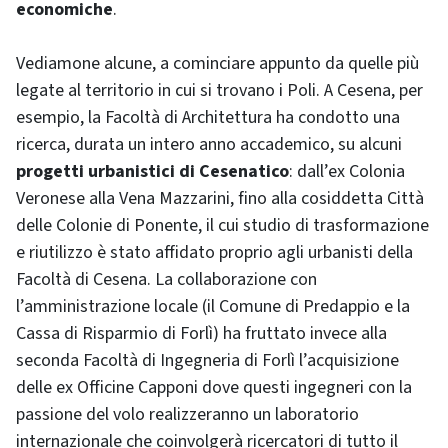
economiche
.
Vediamone alcune, a cominciare appunto da quelle più
legate al territorio in cui si trovano i Poli. A Cesena, per
esempio, la Facoltà di Architettura ha condotto una
ricerca, durata un intero anno accademico, su alcuni
progetti urbanistici di Cesenatico
: dall’ex Colonia
Veronese alla Vena Mazzarini, fino alla cosiddetta Città
delle Colonie di Ponente, il cui studio di trasformazione
e riutilizzo è stato affidato proprio agli urbanisti della
Facoltà di Cesena. La collaborazione con
l’amministrazione locale (il Comune di Predappio e la
Cassa di Risparmio di Forlì) ha fruttato invece alla
seconda Facoltà di Ingegneria di Forlì l’acquisizione
delle ex Officine Capponi dove questi ingegneri con la
passione del volo realizzeranno un laboratorio
internazionale che coinvolgerà ricercatori di tutto il