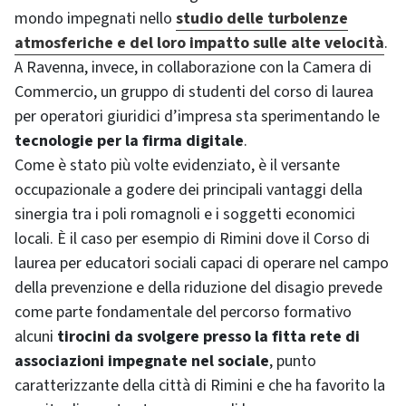
mondo impegnati nello
studio delle turbolenze
atmosferiche e del loro impatto sulle alte velocità
.
A Ravenna, invece, in collaborazione con la Camera di
Commercio, un gruppo di studenti del corso di laurea
per operatori giuridici d’impresa sta sperimentando le
tecnologie per la firma digitale
.
Come è stato più volte evidenziato, è il versante
occupazionale a godere dei principali vantaggi della
sinergia tra i poli romagnoli e i soggetti economici
locali. È il caso per esempio di Rimini dove il Corso di
laurea per educatori sociali capaci di operare nel campo
della prevenzione e della riduzione del disagio prevede
come parte fondamentale del percorso formativo
alcuni
tirocini da svolgere presso la fitta rete di
associazioni impegnate nel sociale
, punto
caratterizzante della città di Rimini e che ha favorito la