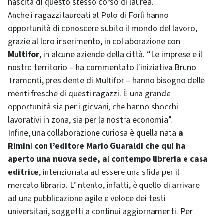
nascita di questo stesso corso di laurea.
Anche i ragazzi laureati al Polo di Forlì hanno
opportunità di conoscere subito il mondo del lavoro,
grazie al loro inserimento, in collaborazione con
Multifor
, in alcune aziende della città. “Le imprese e il
nostro territorio – ha commentato l’iniziativa Bruno
Tramonti, presidente di Multifor – hanno bisogno delle
menti fresche di questi ragazzi. È una grande
opportunità sia per i giovani, che hanno sbocchi
lavorativi in zona, sia per la nostra economia”.
Infine, una collaborazione curiosa è quella nata
a
Rimini con l’editore Mario Guaraldi che qui ha
aperto una nuova sede, al contempo libreria e casa
editrice
, intenzionata ad essere una sfida per il
mercato librario. L’intento, infatti, è quello di arrivare
ad una pubblicazione agile e veloce dei testi
universitari, soggetti a continui aggiornamenti. Per