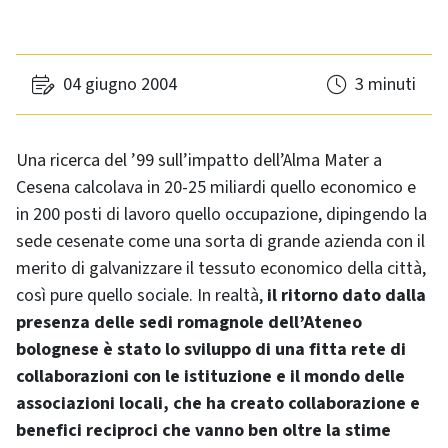
04 giugno 2004
3 minuti
Una ricerca del ’99 sull’impatto dell’Alma Mater a
Cesena calcolava in 20-25 miliardi quello economico e
in 200 posti di lavoro quello occupazione, dipingendo la
sede cesenate come una sorta di grande azienda con il
merito di galvanizzare il tessuto economico della città,
così pure quello sociale. In realtà,
il ritorno dato dalla
presenza delle sedi romagnole dell’Ateneo
bolognese è stato lo sviluppo di una fitta rete di
collaborazioni con le istituzione e il mondo delle
associazioni locali, che ha creato collaborazione e
benefici reciproci che vanno ben oltre la stime