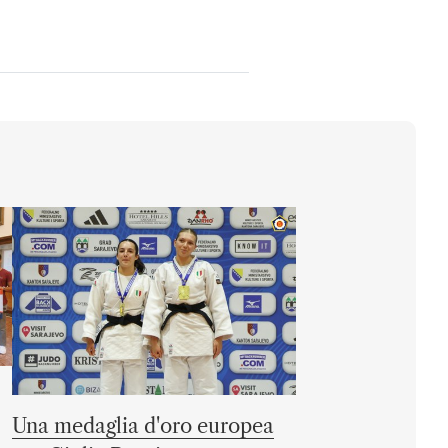
Una medaglia d'oro europea