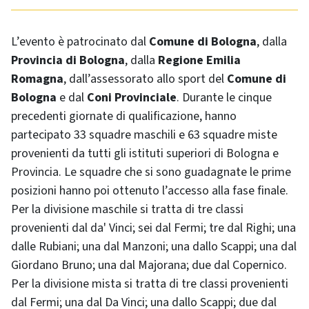
L’evento è patrocinato dal
Comune di Bologna
, dalla
Provincia di Bologna
, dalla
Regione Emilia
Romagna
, dall’assessorato allo sport del
Comune di
Bologna
e dal
Coni Provinciale
. Durante le cinque
precedenti giornate di qualificazione, hanno
partecipato 33 squadre maschili e 63 squadre miste
provenienti da tutti gli istituti superiori di Bologna e
Provincia. Le squadre che si sono guadagnate le prime
posizioni hanno poi ottenuto l’accesso alla fase finale.
Per la divisione maschile si tratta di tre classi
provenienti dal da' Vinci; sei dal Fermi; tre dal Righi; una
dalle Rubiani; una dal Manzoni; una dallo Scappi; una dal
Giordano Bruno; una dal Majorana; due dal Copernico.
Per la divisione mista si tratta di tre classi provenienti
dal Fermi; una dal Da Vinci; una dallo Scappi; due dal