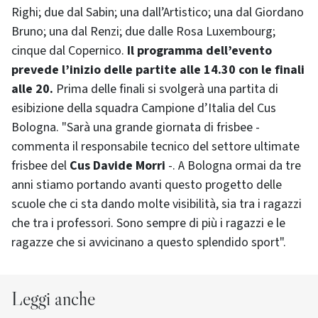
Righi; due dal Sabin; una dall’Artistico; una dal Giordano
Bruno; una dal Renzi; due dalle Rosa Luxembourg;
cinque dal Copernico.
Il programma dell’evento
prevede l’inizio delle partite alle 14.30 con le finali
alle 20.
Prima delle finali si svolgerà una partita di
esibizione della squadra Campione d’Italia del Cus
Bologna. "Sarà una grande giornata di frisbee -
commenta il responsabile tecnico del settore ultimate
frisbee del
Cus Davide Morri
-. A Bologna ormai da tre
anni stiamo portando avanti questo progetto delle
scuole che ci sta dando molte visibilità, sia tra i ragazzi
che tra i professori. Sono sempre di più i ragazzi e le
ragazze che si avvicinano a questo splendido sport".
Leggi anche