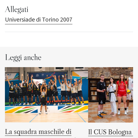
Allegati
Universiade di Torino 2007
Leggi anche
La squadra maschile di
Il CUS Bologna to