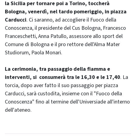
la Sicilia per tornare poi a Torino, toccherà
Bologna, venerdì, nel tardo pomeriggio, in piazza
Carducci
. Ci saranno, ad accogliere il Fuoco della
Conoscenza, il presidente del Cus Bologna, Francesco
Franceschetti, Anna Patullo, assessore allo sport del
Comune di Bologna e il pro rettore dell'Alma Mater
Studiorum, Paola Monari.
La cerimonia, tra passaggio della fiamma e
interventi, si consumerà tra le 16,30 e le 17,40
. La
torcia, dopo aver fatto il suo passaggio per piazza
Carducci, sarà custodita, insieme con il "Fuoco della
Conoscenza" fino al termine dell'Universiade all'interno
dell'ateneo.