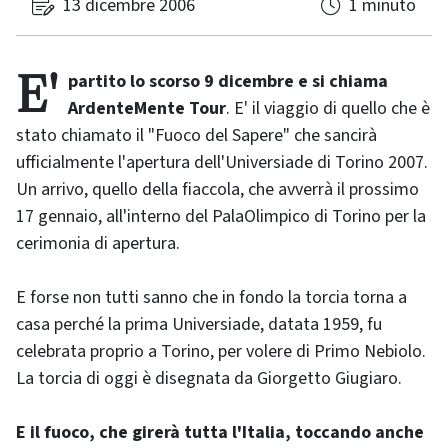
13 dicembre 2006
1 minuto
E' partito lo scorso 9 dicembre e si chiama
ArdenteMente Tour
. E' il viaggio di quello che è
stato chiamato il "Fuoco del Sapere" che sancirà
ufficialmente l'apertura dell'Universiade di Torino 2007.
Un arrivo, quello della fiaccola, che avverrà il prossimo
17 gennaio, all'interno del PalaOlimpico di Torino per la
cerimonia di apertura.
E forse non tutti sanno che in fondo la torcia torna a
casa perché la prima Universiade, datata 1959, fu
celebrata proprio a Torino, per volere di Primo Nebiolo.
La torcia di oggi è disegnata da Giorgetto Giugiaro.
E il fuoco, che girerà tutta l'Italia, toccando anche