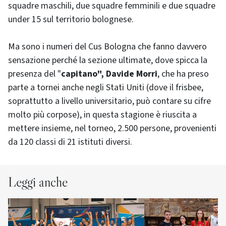
squadre maschili, due squadre femminili e due squadre
under 15 sul territorio bolognese.
Ma sono i numeri del Cus Bologna che fanno davvero
sensazione perché la sezione ultimate, dove spicca la
presenza del "
capitano", Davide Morri
, che ha preso
parte a tornei anche negli Stati Uniti (dove il frisbee,
soprattutto a livello universitario, può contare su cifre
molto più corpose), in questa stagione è riuscita a
mettere insieme, nel torneo, 2.500 persone, provenienti
da 120 classi di 21 istituti diversi.
Leggi anche