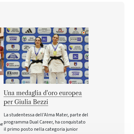
Una medaglia d'oro europea
per Giulia Bezzi
La studentessa dell'Alma Mater, parte del
programma Dual Career, ha conquistato
ne
il primo posto nella categoria junior