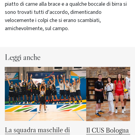
piatto di carne alla brace e a qualche boccale di birra si
sono trovati tutti d'accordo, dimenticando
velocemente i colpi che si erano scambiati,
amichevolmente, sul campo.
Leggi anche
La squadra maschile di
Il CUS Bologna to