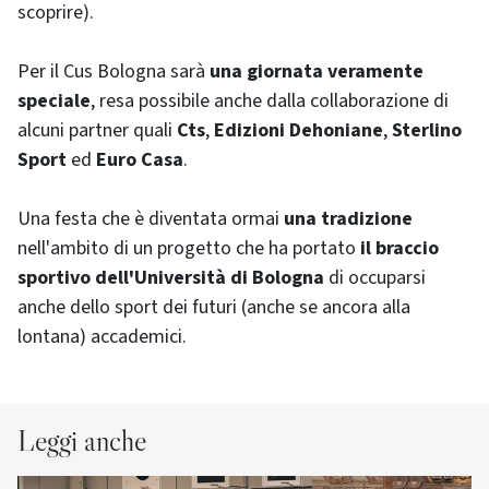
scoprire).
Per il Cus Bologna sarà
una giornata veramente
speciale
, resa possibile anche dalla collaborazione di
alcuni partner quali
Cts
,
Edizioni Dehoniane
,
Sterlino
Sport
ed
Euro Casa
.
Una festa che è diventata ormai
una tradizione
nell'ambito di un progetto che ha portato
il braccio
sportivo dell'Università di Bologna
di occuparsi
anche dello sport dei futuri (anche se ancora alla
lontana) accademici.
Leggi anche