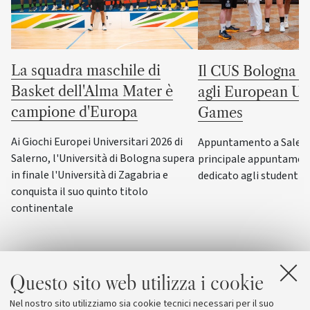
La squadra maschile di
Il CUS Bologna to
Basket dell'Alma Mater è
agli European Uni
campione d'Europa
Games
Ai Giochi Europei Universitari 2026 di
Appuntamento a Salerno
Salerno, l'Università di Bologna supera
principale appuntamen
in finale l'Università di Zagabria e
dedicato agli studenti-a
conquista il suo quinto titolo
continentale
Questo sito web utilizza i cookie
Nel nostro sito utilizziamo sia cookie tecnici necessari per il suo