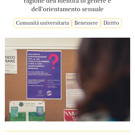
ragione dell’identità di genere e
dell’orientamento sessuale
Comunità universitaria
Benessere
Diritto