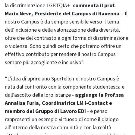
la discriminazione LGBTQIA+-
commenta il prof.
Mario Neve, Presidente del Campus di Ravenna
. - Il
nostro Campus è da sempre sensibile verso il tema
dell’inclusione e della valorizzazione della diversità,
oltre che del contrasto a ogni forma di discriminazione
o violenza. Sono quindi certo che potremo offrire un
effettivo contributo per rendere il nostro Campus
sempre più accogliente e inclusivo”.
“L’idea di aprire uno Sportello nel nostro Campus è
nata dal confronto con la componente studentesca e
dall’ascolto delle loro istanze -
aggiunge la Prof.ssa
Annalisa Furia, Coordinatrice LM I-Contact e
membro del Gruppo di Lavoro EDI
- e penso
rappresenti un esempio virtuoso di come il dialogo
all’interno della nostra comunità e con la realtà