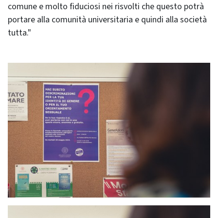
comune e molto fiduciosi nei risvolti che questo potrà
portare alla comunità universitaria e quindi alla società
tutta."