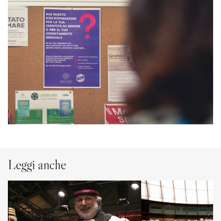
Leggi anche