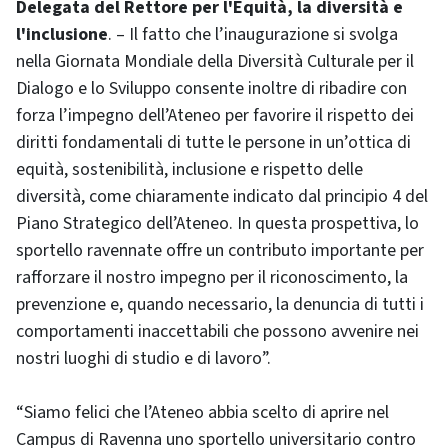
Delegata del Rettore per l'Equità, la diversità e
l'inclusione
. – Il fatto che l’inaugurazione si svolga
nella Giornata Mondiale della Diversità Culturale per il
Dialogo e lo Sviluppo consente inoltre di ribadire con
forza l’impegno dell’Ateneo per favorire il rispetto dei
diritti fondamentali di tutte le persone in un’ottica di
equità, sostenibilità, inclusione e rispetto delle
diversità, come chiaramente indicato dal principio 4 del
Piano Strategico dell’Ateneo. In questa prospettiva, lo
sportello ravennate offre un contributo importante per
rafforzare il nostro impegno per il riconoscimento, la
prevenzione e, quando necessario, la denuncia di tutti i
comportamenti inaccettabili che possono avvenire nei
nostri luoghi di studio e di lavoro”.
“Siamo felici che l’Ateneo abbia scelto di aprire nel
Campus di Ravenna uno sportello universitario contro