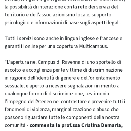
la possibilità di interazione con la rete dei servizi del
territorio e dell’associazionismo locale, supporto
psicologico e informazioni di base sugli aspetti legali.
Tutti i servizi sono anche in lingua inglese e francese e
garantiti online per una copertura Multicampus.
"L’apertura nel Campus di Ravenna di uno sportello di
ascolto e accoglienza per le vittime di discriminazione
in ragione dell’identità di genere e dell’orientamento
sessuale, e aperto a ricevere segnalazioni in merito a
qualunque forma di discriminazione, testimonia
l’impegno dell’Ateneo nel contrastare e prevenire tutti i
fenomeni di violenza, marginalizzazione e abuso che
possono riguardare tutte le componenti della nostra
comunità -
commenta la prof.ssa Cristina Demaria,