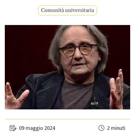
Comunità universitaria
09 maggio 2024
2 minuti