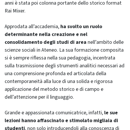
anni è stata poi colonna portante dello storico format
Rai Mixer.
Approdata all’accademia,
ha svolto un ruolo
determinante nella creazione e nel
consolidamento degli studi di area
nell’ambito delle
scienze sociali in Ateneo. La sua formazione composita
si è sempre riflessa nella sua pedagogia, incentrata
sulla trasmissione degli strumenti analitici necessari ad
una comprensione profonda ed articolata della
contemporaneità alla luce di una solida e rigorosa
applicazione del metodo storico e di campo e
dell’attenzione per il linguaggio.
Grande e appassionata comunicatrice, infatti,
le sue
lezioni hanno affascinato e stimolato migliaia di
studenti
, non solo introducendoli alla conoscenza di