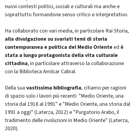
nuovi contesti politici, sociali e culturali ma anche e
soprattutto formandone senso critico e interpretativo.
Ha collaborato con vari media, in particolare Rai Storia,
alla divulgazione su svariati temi di storia
contemporanea e politica del Medio Oriente
ed
è
stata a lungo protagonista della vita culturale
cittadina
, in particolare attraverso la collaborazione
con la Biblioteca Amilcar Cabral.
Della sua
vastissima bibliografia
, citiamo per ragioni
di spazio solo i lavori più recenti: "Medio Oriente, una
storia dal 1918 al 1991" e "Medio Oriente, una storia dal
1991 a oggi" (Laterza, 2012) e "Purgatorio Arabo, il
tradimento delle rivoluzioni in Medio Oriente" (Laterza,
2020).