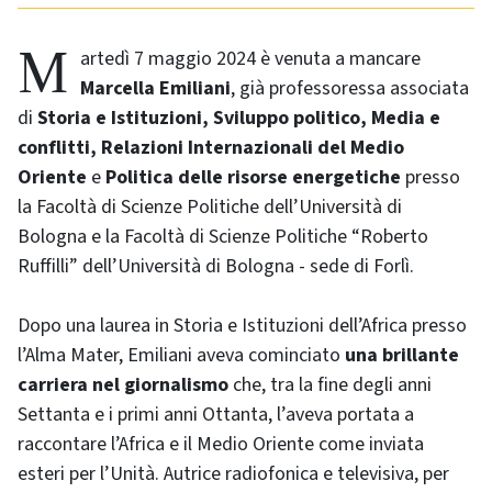
Martedì 7 maggio 2024 è venuta a mancare
Marcella Emiliani
, già professoressa associata
di
Storia e Istituzioni, Sviluppo politico, Media e
conflitti, Relazioni Internazionali del Medio
Oriente
e
Politica delle risorse energetiche
presso
la Facoltà di Scienze Politiche dell’Università di
Bologna e la Facoltà di Scienze Politiche “Roberto
Ruffilli” dell’Università di Bologna - sede di Forlì.
Dopo una laurea in Storia e Istituzioni dell’Africa presso
l’Alma Mater, Emiliani aveva cominciato
una brillante
carriera nel giornalismo
che, tra la fine degli anni
Settanta e i primi anni Ottanta, l’aveva portata a
raccontare l’Africa e il Medio Oriente come inviata
esteri per l’Unità. Autrice radiofonica e televisiva, per