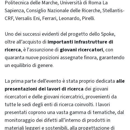
Politecnica delle Marche, Università di Roma La
Sapienza, Consiglio Nazionale delle Ricerche, Stellantis-
CRF, Versalis Eni, Ferrari, Leonardo, Pirelli.
Uno dei successi evidenti del progetto dello Spoke,
oltre all’acquisto di
importanti infrastrutture di
ricerca
, è l'assunzione di
giovani ricercatori
, con
quaranta nuove posizioni assegnate finora, garantendo
un equilibrio di genere.
La prima parte dell'evento è stata proprio dedicata
alle
presentazioni dei lavori di ricerca
dei giovani
ricercatori e delle giovani ricercatrici, provenienti da
tutte le sedi degli enti di ricerca coinvolti. I lavori
presentati coprono una vasta gamma di tematiche, dal
monitoraggio dei difetti all’interno di prodotti in
materiali leggeri e sostenibili, alla progettazione di