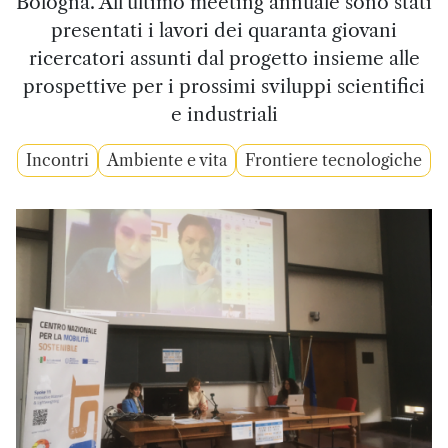
Bologna. All'ultimo meeting annuale sono stati
presentati i lavori dei quaranta giovani
ricercatori assunti dal progetto insieme alle
prospettive per i prossimi sviluppi scientifici
e industriali
Incontri
Ambiente e vita
Frontiere tecnologiche