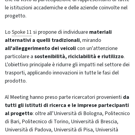
le istituzioni accademiche e delle aziende coinvolte nel
progetto.
Lo
Spoke 11
si propone di individuare
materiali
alternativi a quelli tradizionali
, mirando
all'alleggerimento dei veicoli
con un'attenzione
particolare a
sostenibilità, riciclabilità e riutilizzo
.
L'obiettivo principale è ridurre gli impatti nel settore dei
trasporti, applicando innovazioni in tutte le fasi del
prodotto.
Al Meeting hanno preso parte ricercatori provenienti
da
tutti gli istituti di ricerca e le imprese partecipanti
al progetto
: oltre all’Università di Bologna, Politecnico
di Bari, Politecnico di Torino, Università di Brescia,
Università di Padova, Università di Pisa, Università