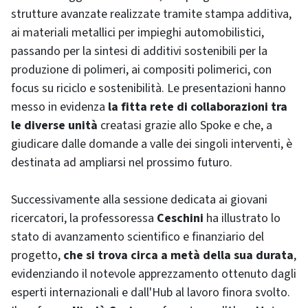
strutture avanzate realizzate tramite stampa additiva,
ai materiali metallici per impieghi automobilistici,
passando per la sintesi di additivi sostenibili per la
produzione di polimeri, ai compositi polimerici, con
focus su riciclo e sostenibilità. Le presentazioni hanno
messo in evidenza
la fitta rete di collaborazioni tra
le diverse unità
creatasi grazie allo Spoke e che, a
giudicare dalle domande a valle dei singoli interventi, è
destinata ad ampliarsi nel prossimo futuro.
Successivamente alla sessione dedicata ai giovani
ricercatori, la professoressa
Ceschini
ha illustrato lo
stato di avanzamento scientifico e finanziario del
progetto,
che si trova circa a metà della sua durata
,
evidenziando il notevole apprezzamento ottenuto dagli
esperti internazionali e dall'Hub al lavoro finora svolto.