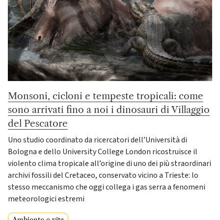
Monsoni, cicloni e tempeste tropicali: come
sono arrivati fino a noi i dinosauri di Villaggio
del Pescatore
Uno studio coordinato da ricercatori dell’Università di
Bologna e dello University College London ricostruisce il
violento clima tropicale all’origine di uno dei più straordinari
archivi fossili del Cretaceo, conservato vicino a Trieste: lo
stesso meccanismo che oggi collega i gas serra a fenomeni
meteorologici estremi
Ambiente e vita