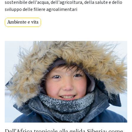
sostenibile dell'acqua, dell'agricoltura, della salute e dello
sviluppo delle filiere agroalimentari
Ambiente e vita
Dall’Africa tropicale alla gelida Siberia: come