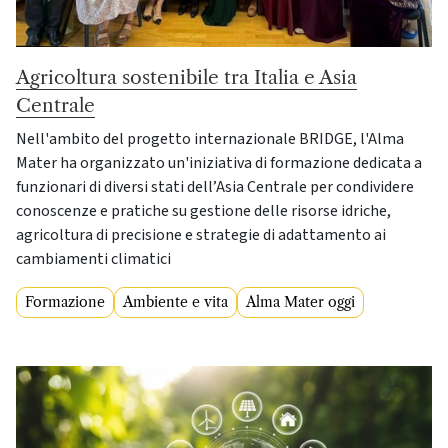
Agricoltura sostenibile tra Italia e Asia
Centrale
Nell'ambito del progetto internazionale BRIDGE, l'Alma
Mater ha organizzato un'iniziativa di formazione dedicata a
funzionari di diversi stati dell’Asia Centrale per condividere
conoscenze e pratiche su gestione delle risorse idriche,
agricoltura di precisione e strategie di adattamento ai
cambiamenti climatici
Formazione
Ambiente e vita
Alma Mater oggi