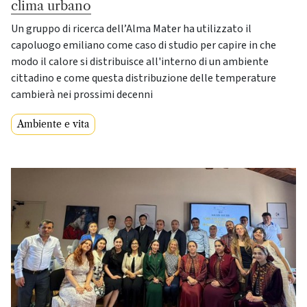
clima urbano
Un gruppo di ricerca dell’Alma Mater ha utilizzato il
capoluogo emiliano come caso di studio per capire in che
modo il calore si distribuisce all'interno di un ambiente
cittadino e come questa distribuzione delle temperature
cambierà nei prossimi decenni
Ambiente e vita