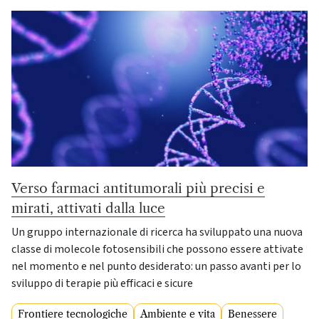
Verso farmaci antitumorali più precisi e
mirati, attivati dalla luce
Un gruppo internazionale di ricerca ha sviluppato una nuova
classe di molecole fotosensibili che possono essere attivate
nel momento e nel punto desiderato: un passo avanti per lo
sviluppo di terapie più efficaci e sicure
Frontiere tecnologiche
Ambiente e vita
Benessere