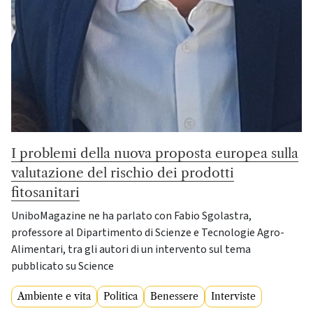
I problemi della nuova proposta europea sulla
valutazione del rischio dei prodotti
fitosanitari
UniboMagazine ne ha parlato con Fabio Sgolastra,
professore al Dipartimento di Scienze e Tecnologie Agro-
Alimentari, tra gli autori di un intervento sul tema
pubblicato su Science
Ambiente e vita
Politica
Benessere
Interviste