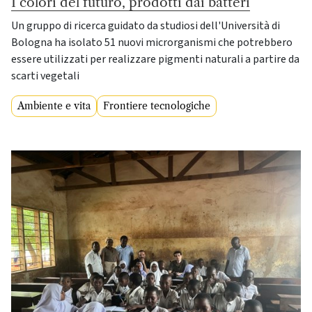
I colori del futuro, prodotti dai batteri
Un gruppo di ricerca guidato da studiosi dell'Università di
Bologna ha isolato 51 nuovi microrganismi che potrebbero
essere utilizzati per realizzare pigmenti naturali a partire da
scarti vegetali
Ambiente e vita
Frontiere tecnologiche