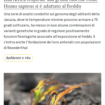
Homo sapiens si è adattato al freddo
Una serie di analisi condotte sul genoma degli abitanti della
Jacuzia, dove le temperature minime possono arrivare a 70
gradi sottozero, ha messo in luce alcune combinazioni di
varianti genetiche in grado di regolare positivamente
funzioni fisiologiche associate all’esposizione al freddo. E
c’entra anche l’ibridazione dei loro antenati con popolazioni
di Neanderthal
Ambiente e vita