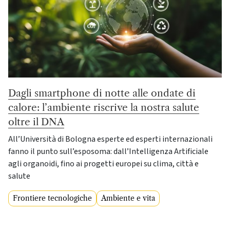
Dagli smartphone di notte alle ondate di
calore: l’ambiente riscrive la nostra salute
oltre il DNA
All’Università di Bologna esperte ed esperti internazionali
fanno il punto sull’esposoma: dall’Intelligenza Artificiale
agli organoidi, fino ai progetti europei su clima, città e
salute
Frontiere tecnologiche
Ambiente e vita