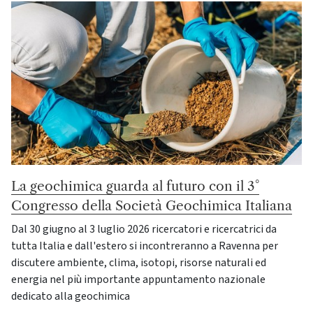
La geochimica guarda al futuro con il 3°
Congresso della Società Geochimica Italiana
Dal 30 giugno al 3 luglio 2026 ricercatori e ricercatrici da
tutta Italia e dall'estero si incontreranno a Ravenna per
discutere ambiente, clima, isotopi, risorse naturali ed
energia nel più importante appuntamento nazionale
dedicato alla geochimica