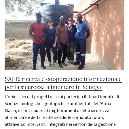
SAFE: ricerca e cooperazione internazionale
per la sicurezza alimentare in Senegal
L'obiettivo del progetto, a cui partecipa il Dipartimento di
Scienze biologiche, geologiche e ambientali dell'Alma
Mater, è contribuire al miglioramento della sicurezza
alimentare e della resilienza delle comunità rurali,
attraverso interventi integrati nei settori della gestione