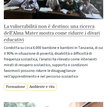
La vulnerabilità non è destino: una ricerca
dell’Alma Mater mostra come ridurre i divari
educativi
Condotta su circa 6.000 bambine e bambini in Tanzania, di cui
il 90% in situazione di povertà, disabilità o difficoltà di
frequenza scolastica, l’analisi ha rilevato come interventi
mirati di recupero scolastico, supporto e condizioni
favorevoli possono ridurre le disuguaglianze
nell’apprendimento e nel percorso scolastico
Formazione
Ambiente e vita