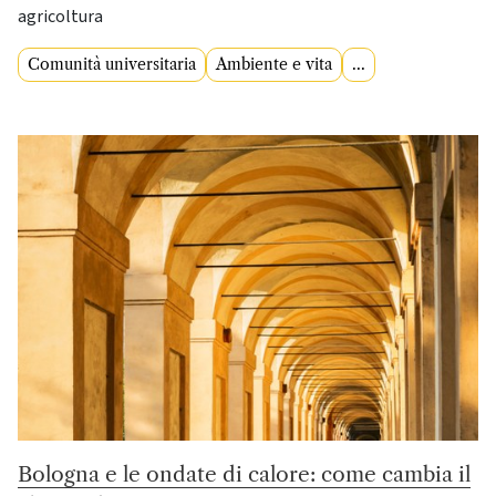
agricoltura
Comunità universitaria
Ambiente e vita
...
Bologna e le ondate di calore: come cambia il