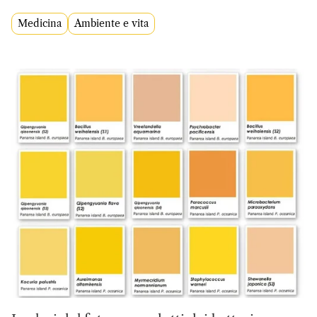
Medicina
Ambiente e vita