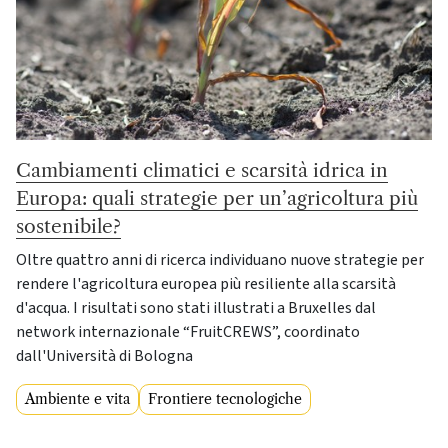
Cambiamenti climatici e scarsità idrica in
Europa: quali strategie per un’agricoltura più
sostenibile?
Oltre quattro anni di ricerca individuano nuove strategie per
rendere l'agricoltura europea più resiliente alla scarsità
d'acqua. I risultati sono stati illustrati a Bruxelles dal
network internazionale “FruitCREWS”, coordinato
dall'Università di Bologna
Ambiente e vita
Frontiere tecnologiche