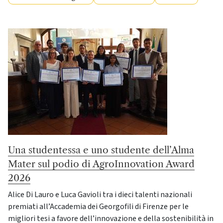
Una studentessa e uno studente dell’Alma
Mater sul podio di AgroInnovation Award
2026
Alice Di Lauro e Luca Gavioli tra i dieci talenti nazionali
premiati all’Accademia dei Georgofili di Firenze per le
migliori tesi a favore dell’innovazione e della sostenibilità in