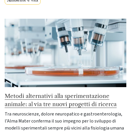
Metodi alternativi alla sperimentazione
animale: al via tre nuovi progetti di ricerca
Tra neuroscienze, dolore neuropatico e gastroenterologia,
l’Alma Mater conferma il suo impegno per lo sviluppo di
modelli sperimentali sempre più vicini alla fisiologia umana