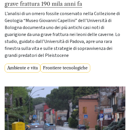
grave frattura 190 mila anni fa
L’analisi di un omero fossile conservato nella Collezione di
Geologia “Museo Giovanni Capellini” dell’Università di
Bologna documenta uno dei più antichi casi noti di
guarigione da una grave frattura nei leoni delle caverne. Lo
studio, guidato dall’Università di Padova, apre una rara
finestra sulla vita e sulle strategie di sopravvivenza dei
grandi predatori del Pleistocene
Ambiente e vita
Frontiere tecnologiche