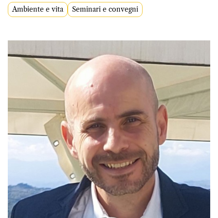
Ambiente e vita
Seminari e convegni