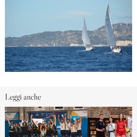
Leggi anche