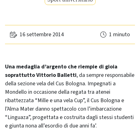
16 settembre 2014
1 minuto
Una medaglia d’argento che riempie di gioia
soprattutto Vittorio Balletti
, da sempre responsabile
della sezione vela del Cus Bologna. Impegnati a
Mondello in occasione della regata tra atenei
ribattezzata “Mille e una vela Cup”, il Cus Bologna e
l’Alma Mater danno spettacolo con l’imbarcazione
“Linguaza”, progettata e costruita dagli stessi studenti
e giunta nona all’esordio di due anni fa’.