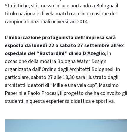
Statistiche, si è messo in luce portando a Bologna il
titolo nazionale di vela match race in occasione dei
campionati nazionali universitari 2014.
L’imbarcazione protagonista dell’impresa sarà
esposta da lunedì 22 a sabato 27 settembre all’ex
ospedale dei “Bastardini” di via D’Azeglio
, in
occasione della mostra Bologna Water Design
organizzata dall’Ordine degli Architetti Bolognesi. In
particolare, sabato 27 alle 18,30 sarà illustrato dagli
architetti ideatori di “Mille e una vela cup”, Massimo
Paperini e Paolo Procesi, il progetto che ha coinvolto gli
studenti in questa esperienza didattica e sportiva.