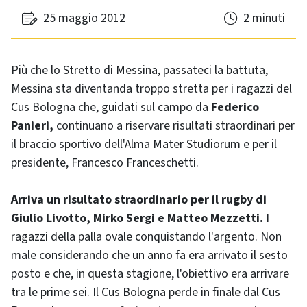
25 maggio 2012
2 minuti
Più che lo Stretto di Messina, passateci la battuta,
Messina sta diventanda troppo stretta per i ragazzi del
Cus Bologna che, guidati sul campo da
Federico
Panieri,
continuano a riservare risultati straordinari per
il braccio sportivo dell'Alma Mater Studiorum e per il
presidente, Francesco Franceschetti.
Arriva un risultato straordinario per il rugby di
Giulio Livotto, Mirko Sergi e Matteo Mezzetti.
I
ragazzi della palla ovale conquistando l'argento. Non
male considerando che un anno fa era arrivato il sesto
posto e che, in questa stagione, l'obiettivo era arrivare
tra le prime sei. Il Cus Bologna perde in finale dal Cus