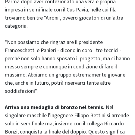
Parma dopo aver confezionato una vera e propria
impresa in semifinale con il Cus Pavia, nelle cui fila
troviamo ben tre "Aironi", ovvero giocatori di un'altra
categoria.
"Non possiamo che ringraziare il presidente
Franceschetti e Panieri - dicono in coro i tre tecnici -
perché non solo hanno sposato il progetto, ma ci hanno
messo sempre e comunque in condizione di fare il
massimo. Abbiamo un gruppo estremamente giovane
che, anche in futuro, potrà riservarci tante altre
soddisfazioni".
Arriva una medaglia di bronzo nel tennis.
Nel
singolare maschile l'ingegnere Filippo Bettini si arrende
solo in semifinale ma, insieme con il collega Riccardo
Bonzi, conquista la finale del doppio. Questo significa