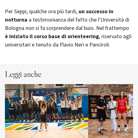
Per Seppi, qualche ora più tardi,
un successo in
notturna
a testimonianza del fatto che l'Università di
Bologna non si fa sorprendere dal buio. Nel frattempo
è iniziato il corso base di
orienteering
, riservato agli
universitari e tenuto da Flavio Neri e Panciroli.
Leggi anche