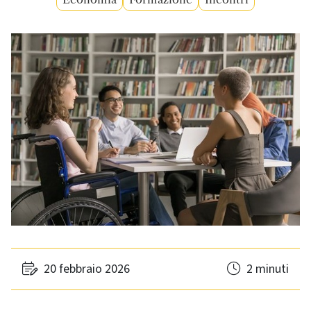
20 febbraio 2026
2 minuti