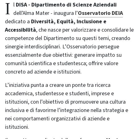
Il
DISA - Dipartimento di Scienze Aziendali
dell’Alma Mater - inaugura l’
Osservatorio DEIA
dedicato a
Diversità, Equità, Inclusione e
Accessibilità
, che nasce per valorizzare e consolidare le
competenze del Dipartimento su questi temi, creando
sinergie interdisciplinari. L’Osservatorio persegue
essenzialmente due obiettivi: generare impatto su
comunità scientifica e studentesca; offrire valore
concreto ad aziende e istituzioni.
L’iniziativa punta a creare un ponte tra ricerca
accademica, studentesse e studenti, imprese e
istituzioni, con l’obiettivo di promuovere una cultura
inclusiva e di favorirne l’integrazione nella strategia e
nei comportamenti organizzativi di aziende e
istituzioni.