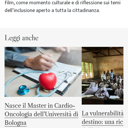
Film, come momento culturale e di riflessione sui temi
dell’inclusione aperto a tutta la cittadinanza.
Leggi anche
Nasce il Master in Cardio-
La vulnerabilità 
Oncologia dell'Università di
destino: una rice
Bologna