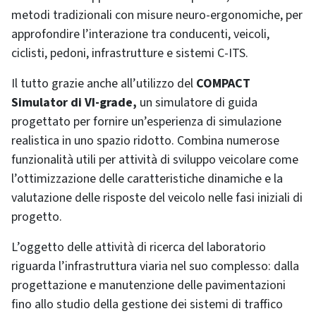
metodi tradizionali con misure neuro-ergonomiche, per
approfondire l’interazione tra conducenti, veicoli,
ciclisti, pedoni, infrastrutture e sistemi C-ITS.
Il tutto grazie anche all’utilizzo del
COMPACT
Simulator di VI-grade,
un simulatore di guida
progettato per fornire un’esperienza di simulazione
realistica in uno spazio ridotto. Combina numerose
funzionalità utili per attività di sviluppo veicolare come
l’ottimizzazione delle caratteristiche dinamiche e la
valutazione delle risposte del veicolo nelle fasi iniziali di
progetto.
L’oggetto delle attività di ricerca del laboratorio
riguarda l’infrastruttura viaria nel suo complesso: dalla
progettazione e manutenzione delle pavimentazioni
fino allo studio della gestione dei sistemi di traffico