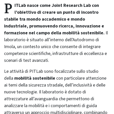
PITLab nasce come Joint Research Lab con
l’obiettivo di creare un punto di incontro
stabile tra mondo accademico e mondo
industriale, promuovendo ricerca, innovazione e
formazione nel campo della mobilità sostenibile.
Il
laboratorio è situato all’interno dell’Autodromo di
Imola, un contesto unico che consente di integrare
competenze scientifiche, infrastrutture di eccellenza e
scenari di test avanzati.
Le attività di PITLab sono focalizzate sullo studio
della
mobilità sostenibile
con particolare attenzione
ai temi della sicurezza stradale, dell’inclusività e delle
nuove tecnologie. Il laboratorio è dotato di
attrezzature all’avanguardia che permettono di
analizzare la mobilità e i comportamenti di guida
attraverso un approccio multidisciplinare, combinando