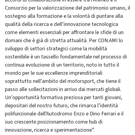
Consorzio per la valorizzazione del patrimonio umano, il
sostegno alla formazione e la volontà di puntare alla
qualità della ricerca e dell’innovazione tecnologica
come elementi essenziali per affrontare le sfide di un
domani che è già di stretta attualità. Per CON.AMI lo
sviluppo di settori strategici come la mobilità
sostenibile è un tassello fondamentale nel processo di
continua evoluzione di un territorio, noto in tutto il
mondo per le sue eccellenze imprenditoriali
soprattutto nell’ambito del motorsport, che tiene il
passo alle sollecitazioni in arrivo dai mercati globali.
Un’opportunità formativa preziosa per tanti giovani,
depositari del nostro futuro, che rimarca l’identità
polifunzionale dell’Autodromo Enzo e Dino Ferrari e il
suo crescente posizionamento come hub di
innovazione, ricerca e sperimentazione”.