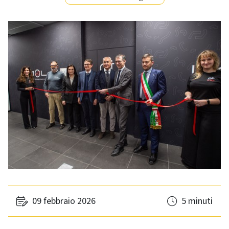
09 febbraio 2026
5 minuti