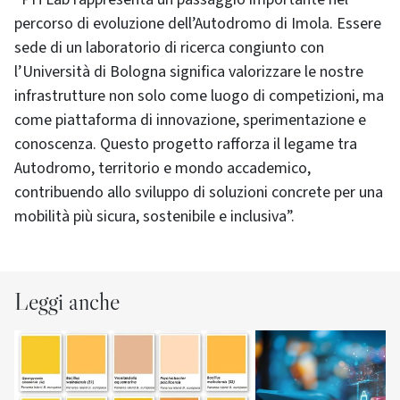
percorso di evoluzione dell’Autodromo di Imola. Essere
sede di un laboratorio di ricerca congiunto con
l’Università di Bologna significa valorizzare le nostre
infrastrutture non solo come luogo di competizioni, ma
come piattaforma di innovazione, sperimentazione e
conoscenza. Questo progetto rafforza il legame tra
Autodromo, territorio e mondo accademico,
contribuendo allo sviluppo di soluzioni concrete per una
mobilità più sicura, sostenibile e inclusiva”.
Leggi anche