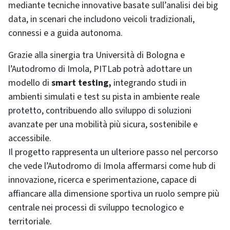
mediante tecniche innovative basate sull’analisi dei big
data, in scenari che includono veicoli tradizionali,
connessi e a guida autonoma.
Grazie alla sinergia tra Università di Bologna e
l’Autodromo di Imola, PITLab potrà adottare un
modello di
smart testing,
integrando studi in
ambienti simulati e test su pista in ambiente reale
protetto, contribuendo allo sviluppo di soluzioni
avanzate per una mobilità più sicura, sostenibile e
accessibile.
Il progetto rappresenta un ulteriore passo nel percorso
che vede l’Autodromo di Imola affermarsi come hub di
innovazione, ricerca e sperimentazione, capace di
affiancare alla dimensione sportiva un ruolo sempre più
centrale nei processi di sviluppo tecnologico e
territoriale.