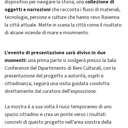
dispositivo per navigare la storia, una
collezione di
oggetti e narrazioni
che racconta i flussi di materiali,
tecnologie, persone e culture che hanno reso Ravenna
la città attuale. Mette in scena la città come il risultato
di alcune vicende di mare e movimento.
L’evento di presentazione sarà diviso in due
momenti:
una prima parte si svolgerà presso la Sala
Conferenze del Dipartimento di Beni Culturali, con la
presentazione del progetto a autorità, ospiti e
cittadinanza; seguirà una visita guidata condotta
direttamente dal curatore dell’esposizione.
La mostra è a sua volta il riuso temporaneo di uno
spazio cittadino e crea un ponte verso i risultati
concreti di questo progetto nell’area sinistra della