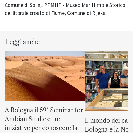
Comune di Solin,, PPMHP - Museo Marittimo e Storico
del litorale croato di Fiume, Comune di Rijeka.
Leggi anche
A Bologna il 59° Seminar for
Arabian Studies: tre
Il mondo dei cava
iniziative per conoscere la
Bologna e la No