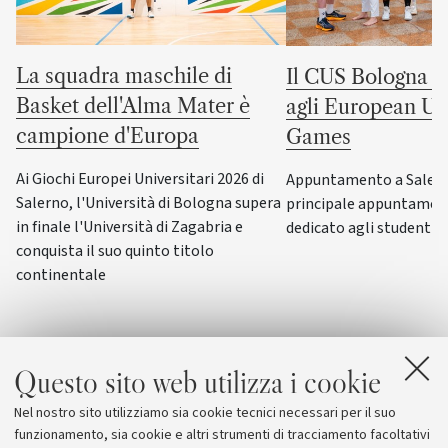
La squadra maschile di
Il CUS Bologna to
Basket dell'Alma Mater è
agli European Uni
campione d'Europa
Games
Ai Giochi Europei Universitari 2026 di
Appuntamento a Salerno
Salerno, l'Università di Bologna supera
principale appuntamen
in finale l'Università di Zagabria e
dedicato agli studenti-a
conquista il suo quinto titolo
continentale
Questo sito web utilizza i cookie
Nel nostro sito utilizziamo sia cookie tecnici necessari per il suo
funzionamento, sia cookie e altri strumenti di tracciamento facoltativi