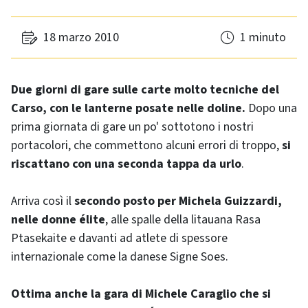
18 marzo 2010
1 minuto
Due giorni di gare sulle carte molto tecniche del
Carso, con le lanterne posate nelle doline.
Dopo una
prima giornata di gare un po' sottotono i nostri
portacolori, che commettono alcuni errori di troppo,
si
riscattano con una seconda tappa da urlo
.
Arriva così il
secondo posto per Michela Guizzardi,
nelle donne élite
, alle spalle della litauana Rasa
Ptasekaite e davanti ad atlete di spessore
internazionale come la danese Signe Soes.
Ottima anche la gara di Michele Caraglio che si