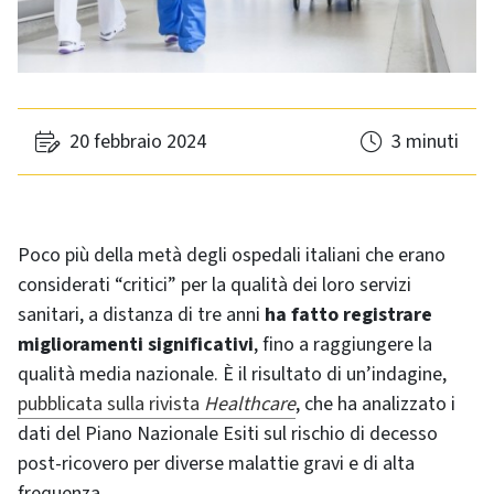
20 febbraio 2024
3 minuti
Poco più della metà degli ospedali italiani che erano
considerati “critici” per la qualità dei loro servizi
sanitari, a distanza di tre anni
ha fatto registrare
miglioramenti significativi
, fino a raggiungere la
qualità media nazionale. È il risultato di un’indagine,
pubblicata sulla rivista
Healthcare
, che ha analizzato i
dati del Piano Nazionale Esiti sul rischio di decesso
post-ricovero per diverse malattie gravi e di alta
frequenza.