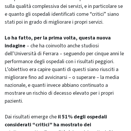
sulla qualità complessiva dei servizi, e in particolare se
e quanto gli ospedali identificati come “critici” siano
stati poi in grado di migliorare i propri servizi.
Lo ha fatto, per la prima volta, questa nuova
indagine
– che ha coinvolto anche studiosi
dell’Università di Ferrara – seguendo per cinque anni le
performance degli ospedali con i risultati peggiori.
L’obiettivo era capire quanti di questi siano riusciti a
migliorare fino ad avvicinarsi – o superare – la media
nazionale, e quanti invece abbiano continuato a
mostrare un rischio di decesso elevato per i propri
pazienti.
Dai risultati emerge che
il 51% degli ospedali
considerati “critici” ha mostrato dei