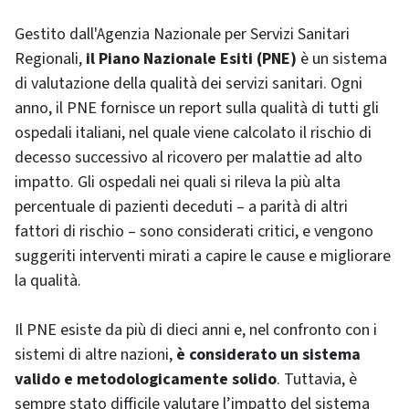
Gestito dall'Agenzia Nazionale per Servizi Sanitari
Regionali,
il Piano Nazionale Esiti (PNE)
è un sistema
di valutazione della qualità dei servizi sanitari. Ogni
anno, il PNE fornisce un report sulla qualità di tutti gli
ospedali italiani, nel quale viene calcolato il rischio di
decesso successivo al ricovero per malattie ad alto
impatto. Gli ospedali nei quali si rileva la più alta
percentuale di pazienti deceduti – a parità di altri
fattori di rischio – sono considerati critici, e vengono
suggeriti interventi mirati a capire le cause e migliorare
la qualità.
Il PNE esiste da più di dieci anni e, nel confronto con i
sistemi di altre nazioni,
è considerato un sistema
valido e metodologicamente solido
. Tuttavia, è
sempre stato difficile valutare l’impatto del sistema